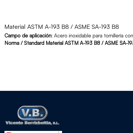
Material ASTM A-193 B8 / ASME SA-193 B8
Campo de aplicación
: Acero inoxidable para tornillería c
Norma / Standard Material ASTM A-193 B8 / ASME SA-19