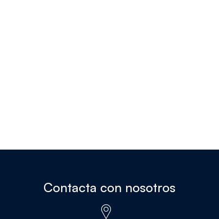
Contacta con nosotros