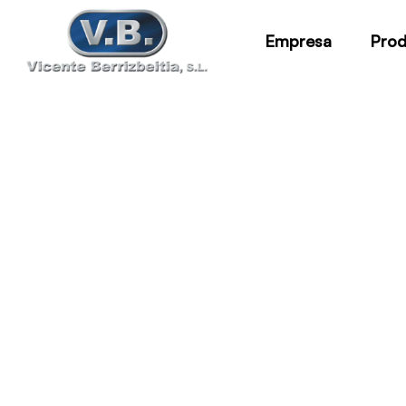
Empresa
Prod