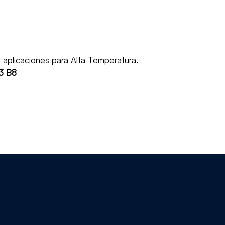
on aplicaciones para Alta Temperatura.
3 B8