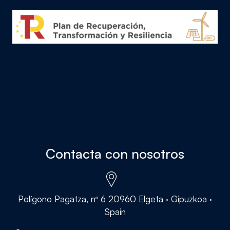
Contacta con nosotros
Polígono Pagatza, nº 6 20960 Elgeta · Gipuzkoa ·
Spain