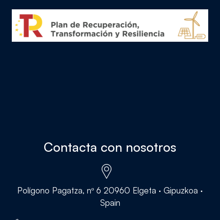
Contacta con nosotros
Polígono Pagatza, nº 6 20960 Elgeta · Gipuzkoa ·
Spain