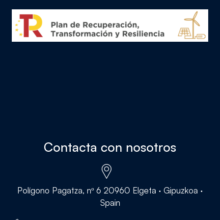
Contacta con nosotros
Polígono Pagatza, nº 6 20960 Elgeta · Gipuzkoa ·
Spain