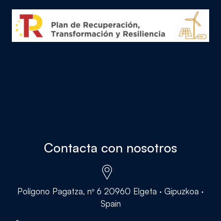
Contacta con nosotros
Polígono Pagatza, nº 6 20960 Elgeta · Gipuzkoa ·
Spain