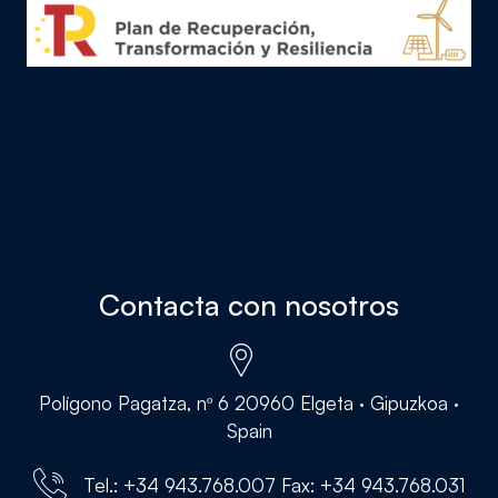
Contacta con nosotros
Polígono Pagatza, nº 6 20960 Elgeta · Gipuzkoa ·
Spain
Tel.: +34 943.768.007 Fax: +34 943.768.031