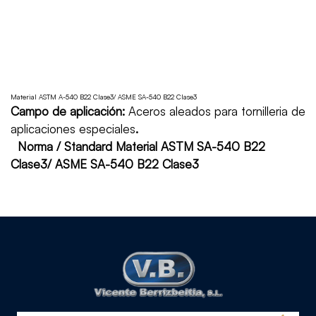
Material ASTM A-540 B22 Clase3/ ASME SA-540 B22 Clase3
Campo de aplicación:
Aceros aleados para tornilleria de
aplicaciones especiales
.
Norma / Standard Material ASTM SA-540 B22
Clase3/ ASME SA-540 B22 Clase3