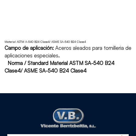
Material ASTM A-540 B24 Clase4/ ASME SA-540 B24 Clase4
Campo de aplicación:
Aceros aleados para tornilleria de
aplicaciones especiales
.
Norma / Standard Material ASTM SA-540 B24
Clase4/ ASME SA-540 B24 Clase4