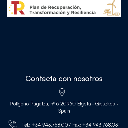
Contacta con nosotros
Polígono Pagatza, nº 6 20960 Elgeta · Gipuzkoa ·
Spain
Tel.: +34 943.768.007 Fax: +34 943.768.031