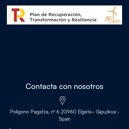
Contacta con nosotros
Polígono Pagatza, nº 6 20960 Elgeta · Gipuzkoa ·
Spain