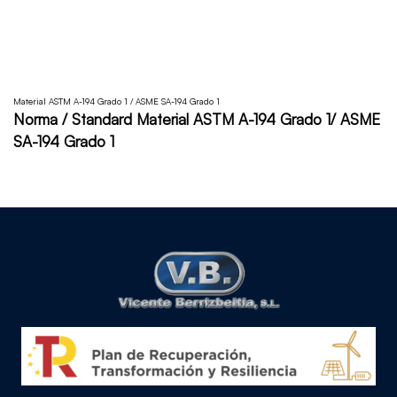
Material ASTM A-194 Grado 1 / ASME SA-194 Grado 1
Norma / Standard Material ASTM A-194 Grado 1/ ASME
SA-194 Grado 1