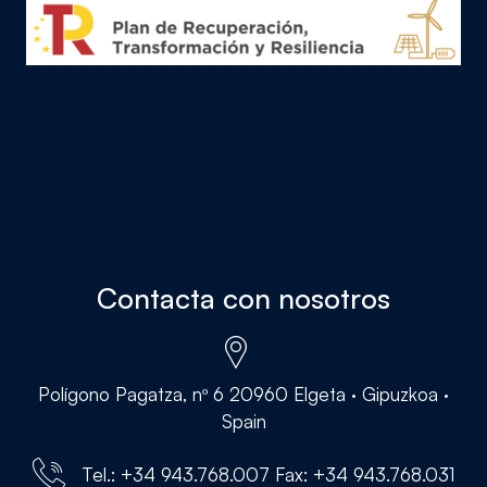
Contacta con nosotros
Polígono Pagatza, nº 6 20960 Elgeta · Gipuzkoa ·
Spain
Tel.: +34 943.768.007 Fax: +34 943.768.031