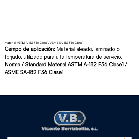
Material ASTM A-182 F36 Clase1/ ASME SA-182 F36 Clase1
Campo de aplicación:
Material aleado, laminado o
forjado, utilizado para alta temperatura de servicio.
Norma / Standard Material ASTM A-182 F36 Clase1 /
ASME SA-182 F36 Clase1