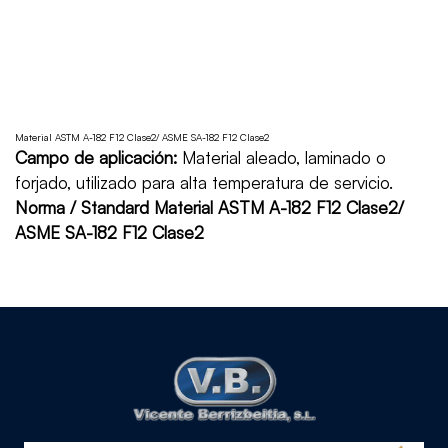
Material ASTM A-182 F12 Clase2/ ASME SA-182 F12 Clase2
Campo de aplicación:
Material aleado, laminado o
forjado, utilizado para alta temperatura de servicio.
Norma / Standard Material ASTM A-182 F12 Clase2/
ASME SA-182 F12 Clase2