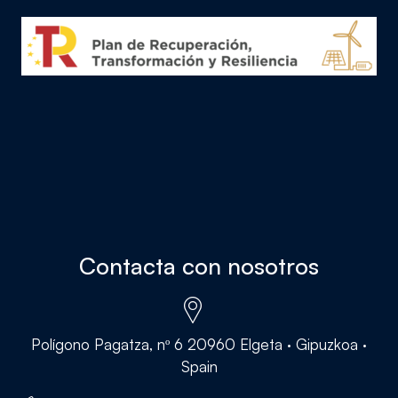
Contacta con nosotros
Polígono Pagatza, nº 6 20960 Elgeta · Gipuzkoa ·
Spain