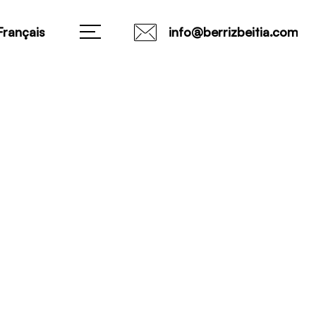
Français
info@berrizbeitia.com