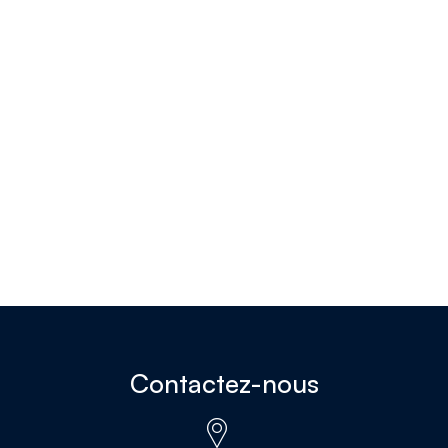
Contactez-nous