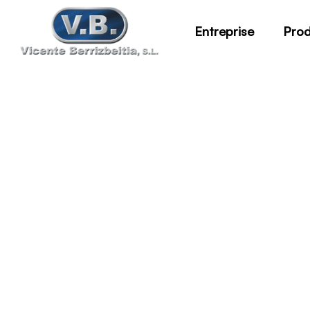
Entreprise
Prod