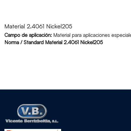
Material 2.4061 Nickel205
Campo de aplicación:
Material para aplicaciones espec
Norma / Standard Material 2.4061 Nickel205