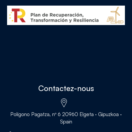
Contactez-nous
Polígono Pagatza, nº 6 20960 Elgeta · Gipuzkoa ·
Spain