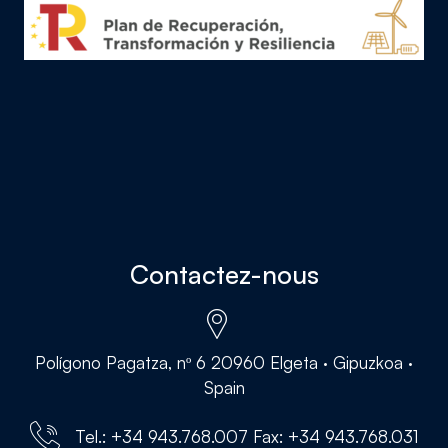
Contactez-nous
Polígono Pagatza, nº 6 20960 Elgeta · Gipuzkoa ·
Spain
Tel.: +34 943.768.007 Fax: +34 943.768.031