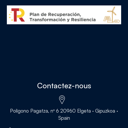
Contactez-nous
Polígono Pagatza, nº 6 20960 Elgeta · Gipuzkoa ·
Spain