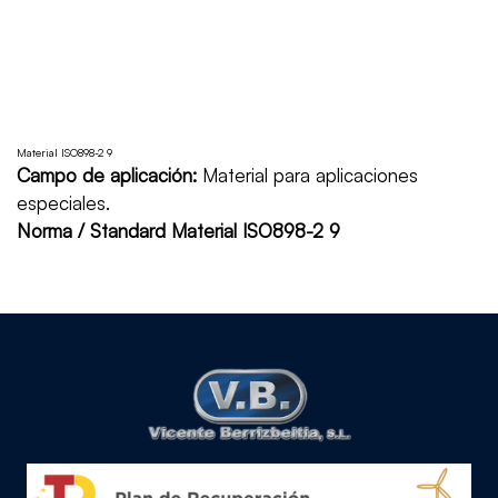
Material ISO898-2 9
Campo de aplicación:
Material para aplicaciones
especiales.
Norma / Standard Material ISO898-2 9