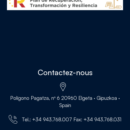
Contactez-nous
Polígono Pagatza, nº 6 20960 Elgeta · Gipuzkoa ·
Spain
Tel.: +34 943.768.007 Fax: +34 943.768.031