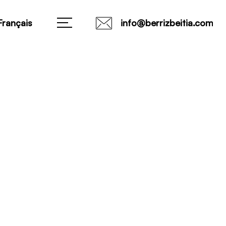
Français
info@berrizbeitia.com