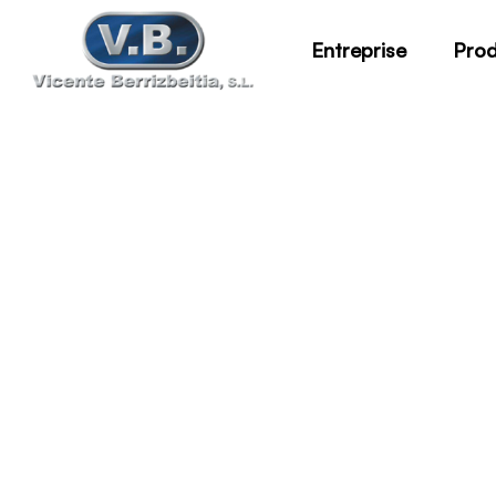
Entreprise
Prod