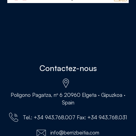
Contactez-nous
Polígono Pagatza, nº 6 20960 Elgeta · Gipuzkoa ·
Spain
Tel.: +34 943.768.007 Fax: +34 943.768.031
info@berrizbeitia.com