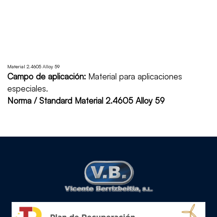
Material 2.4605 Alloy 59
Campo de aplicación:
Material para aplicaciones
especiales.
Norma / Standard Material 2.4605 Alloy 59