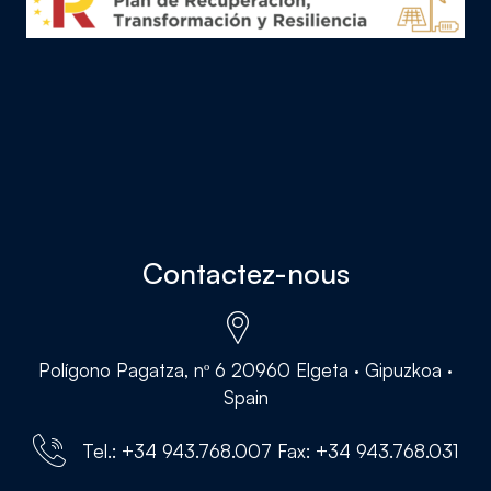
Contactez-nous
Polígono Pagatza, nº 6 20960 Elgeta · Gipuzkoa ·
Spain
Tel.: +34 943.768.007 Fax: +34 943.768.031