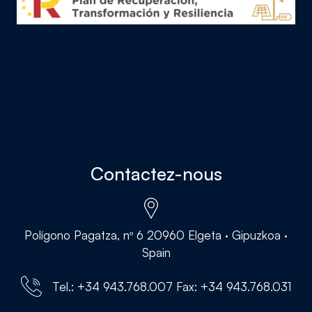
Contactez-nous
Polígono Pagatza, nº 6 20960 Elgeta · Gipuzkoa ·
Spain
Tel.: +34 943.768.007 Fax: +34 943.768.031