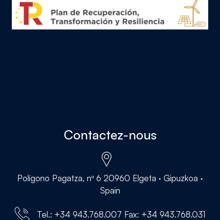
Contactez-nous
Polígono Pagatza, nº 6 20960 Elgeta · Gipuzkoa ·
Spain
Tel.: +34 943.768.007 Fax: +34 943.768.031