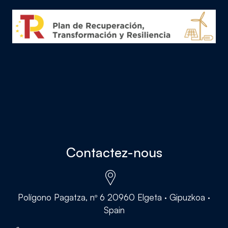
Contactez-nous
Polígono Pagatza, nº 6 20960 Elgeta · Gipuzkoa ·
Spain