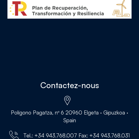
Contactez-nous
Polígono Pagatza, nº 6 20960 Elgeta · Gipuzkoa ·
Spain
Tel.: +34 943.768.007 Fax: +34 943.768.031