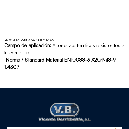
Material EN10088-3 X2CrNi18-9 1.4307
Campo de aplicación:
Aceros austeníticos resistentes a
la corrosión
.
Norma / Standard Material EN10088-3 X2CrNi18-9
1.4307