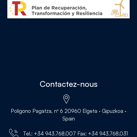
Contactez-nous
Polígono Pagatza, nº 6 20960 Elgeta · Gipuzkoa ·
Spain
Tel.: +34 943.768.007 Fax: +34 943.768.031