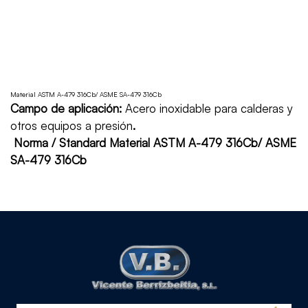
Material ASTM A-479 316Cb/ ASME SA-479 316Cb
Campo de aplicación:
Acero inoxidable para calderas y
otros equipos a presión
.
Norma / Standard Material ASTM A-479 316Cb/ ASME
SA-479 316Cb