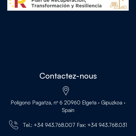
Contactez-nous
Polígono Pagatza, nº 6 20960 Elgeta · Gipuzkoa ·
Spain
Tel.: +34 943.768.007 Fax: +34 943.768.031