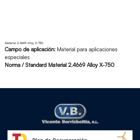
Material 2.4669 Alloy X-750
Campo de aplicación:
Material para aplicaciones
especiales
Norma / Standard Material 2.4669 Alloy X-750