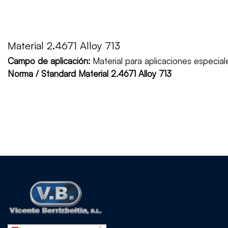
Material 2.4671 Alloy 713
Campo de aplicación:
Material para aplicaciones espec
Norma / Standard Material 2.4671 Alloy 713