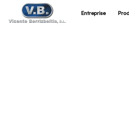
Entreprise
Prod