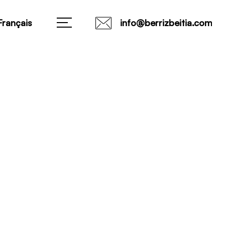
Français
info@berrizbeitia.com