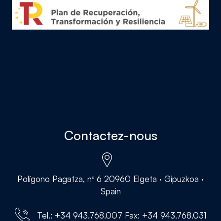
Contactez-nous
Polígono Pagatza, nº 6 20960 Elgeta · Gipuzkoa ·
Spain
Tel.: +34 943.768.007 Fax: +34 943.768.031