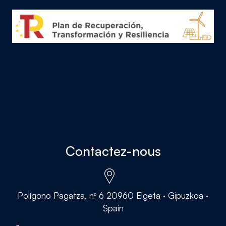
Contactez-nous
Polígono Pagatza, nº 6 20960 Elgeta · Gipuzkoa ·
Spain