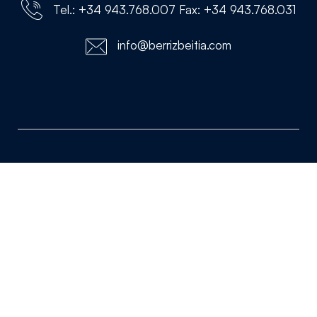
Tel.: +34 943.768.007 Fax: +34 943.768.031
info@berrizbeitia.com