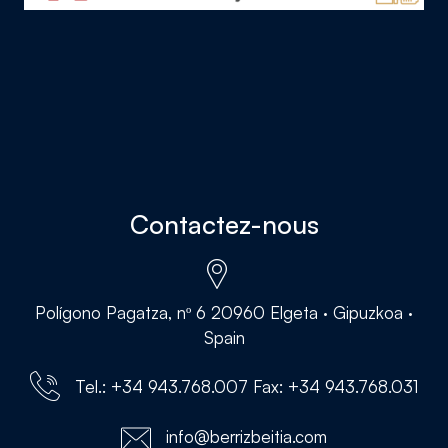
Contactez-nous
Polígono Pagatza, nº 6 20960 Elgeta · Gipuzkoa ·
Spain
Tel.: +34 943.768.007 Fax: +34 943.768.031
info@berrizbeitia.com