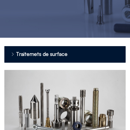
Traitemets de surface