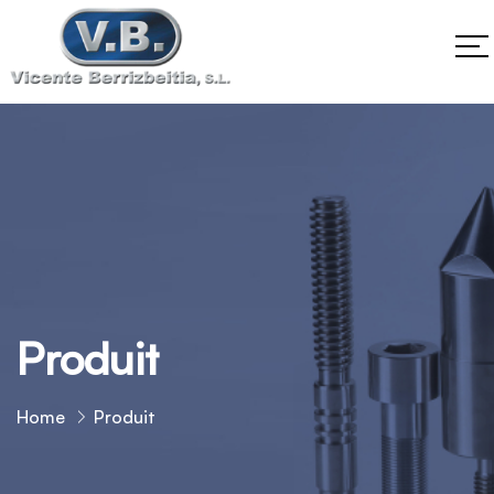
Produit
Home
Produit