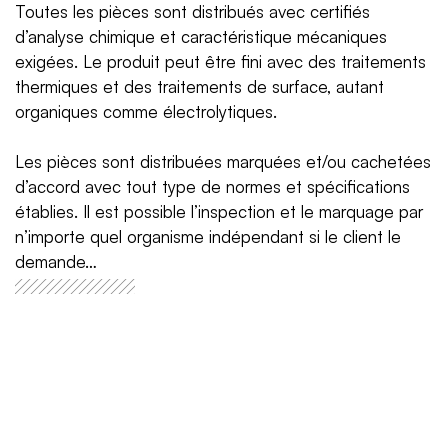
Toutes les pièces sont distribués avec certifiés
d’analyse chimique et caractéristique mécaniques
exigées. Le produit peut être fini avec des traitements
thermiques et des traitements de surface, autant
organiques comme électrolytiques.
Les pièces sont distribuées marquées et/ou cachetées
d’accord avec tout type de normes et spécifications
établies. Il est possible l’inspection et le marquage par
n’importe quel organisme indépendant si le client le
demande…